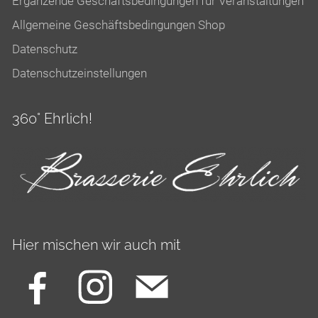
Ergänzende Geschäftsbedingungen für Veranstaltungen
Allgemeine Geschäftsbedingungen Shop
Datenschutz
Datenschutzeinstellungen
360° Ehrlich!
Hier mischen wir auch mit