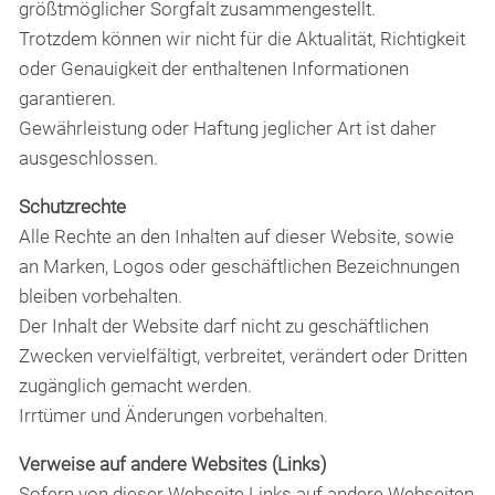
größtmöglicher Sorgfalt zusammengestellt.
Trotzdem können wir nicht für die Aktualität, Richtigkeit
oder Genauigkeit der enthaltenen Informationen
garantieren.
Gewährleistung oder Haftung jeglicher Art ist daher
ausgeschlossen.
Schutzrechte
Alle Rechte an den Inhalten auf dieser Website, sowie
an Marken, Logos oder geschäftlichen Bezeichnungen
bleiben vorbehalten.
Der Inhalt der Website darf nicht zu geschäftlichen
Zwecken vervielfältigt, verbreitet, verändert
oder Dritten
zugänglich gemacht werden.
Irrtümer und Änderungen vorbehalten.
Verweise auf andere Websites (Links)
Sofern von dieser Webseite Links auf andere Webseiten