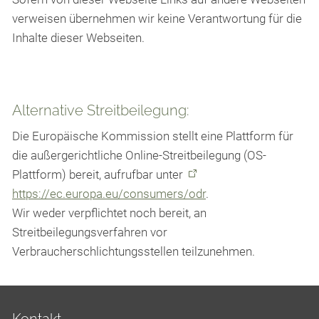
verweisen übernehmen wir keine Verantwortung
für die
Inhalte dieser Webseiten.
Alternative Streitbeilegung:
Die Europäische Kommission stellt eine Plattform für
die außergerichtliche Online-Streitbeilegung (OS-
Plattform) bereit, aufrufbar unter
https://ec.europa.eu/consumers/odr
.
Wir weder verpflichtet noch bereit, an
Streitbeilegungsverfahren vor
Verbraucherschlichtungsstellen teilzunehmen.
Kontakt