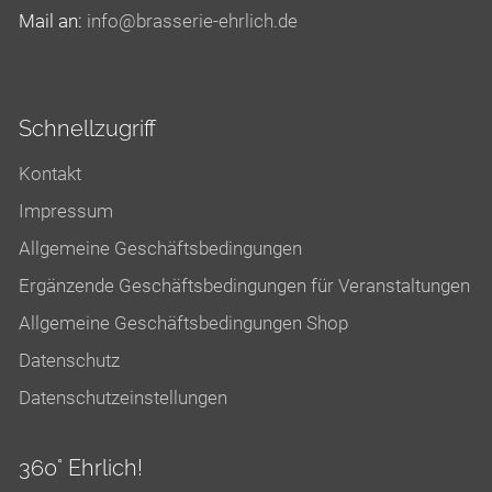
Mail an:
nf
br
ss
r
-
hrl
ch
d
Schnellzugriff
Kontakt
Impressum
Allgemeine Geschäftsbedingungen
Ergänzende Geschäftsbedingungen für Veranstaltungen
Allgemeine Geschäftsbedingungen Shop
Datenschutz
Datenschutzeinstellungen
360° Ehrlich!