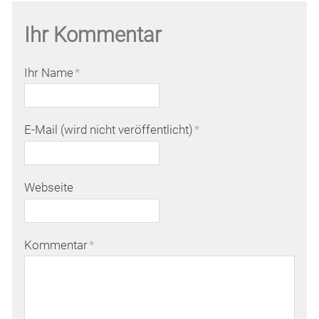
Ihr Kommentar
Ihr Name
*
E-Mail (wird nicht veröffentlicht)
*
Webseite
Kommentar
*