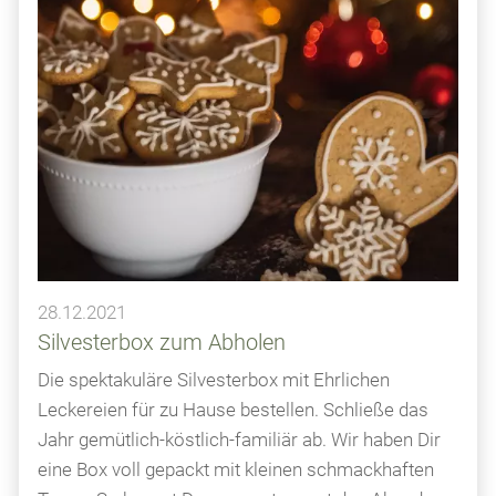
28.12.2021
Silvesterbox zum Abholen
Die spektakuläre Silvesterbox mit Ehrlichen
Leckereien für zu Hause bestellen. Schließe das
Jahr gemütlich-köstlich-familiär ab. Wir haben Dir
eine Box voll gepackt mit kleinen schmackhaften