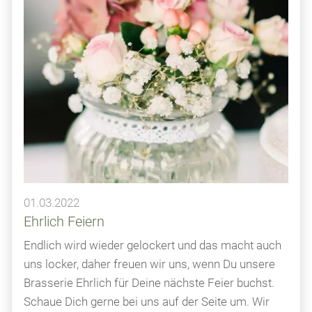
01.03.2022
Ehrlich Feiern
Endlich wird wieder gelockert und das macht auch
uns locker, daher freuen wir uns, wenn Du unsere
Brasserie Ehrlich für Deine nächste Feier buchst.
Schaue Dich gerne bei uns auf der Seite um. Wir