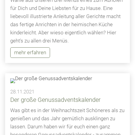
für Dich und Deine Liebsten für zu Hause. Eine
liebevoll illustrierte Anleitung aller Gerichte macht
das fertige Anrichten in der heimischen Küche
kinderleicht. Aber wieso eigentlich wählen? Hier
geht's zu allen drei Menüs.
mehr erfahren
28.11.2021
Der große Genussadventskalender
Was gibt es in der Weihnachtszeit Schöneres als zu
genießen und das Jahr gemütlich ausklingen zu
lassen. Darum haben wir für euch einen ganz
besonderen Genussadventskalender - zusammen