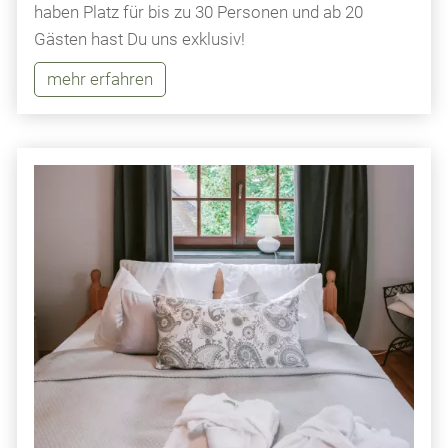
haben Platz für bis zu 30 Personen und ab 20
Gästen hast Du uns exklusiv!
mehr erfahren