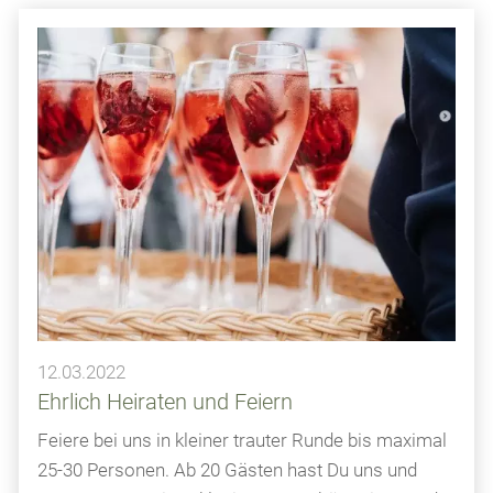
12.03.2022
Ehrlich Heiraten und Feiern
Feiere bei uns in kleiner trauter Runde bis maximal
25-30 Personen. Ab 20 Gästen hast Du uns und