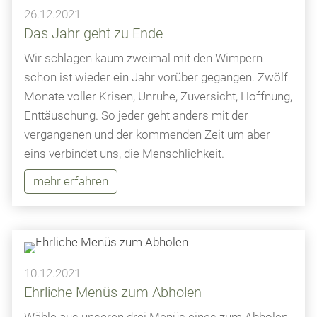
26.12.2021
Das Jahr geht zu Ende
Wir schlagen kaum zweimal mit den Wimpern
schon ist wieder ein Jahr vorüber gegangen. Zwölf
Monate voller Krisen, Unruhe, Zuversicht, Hoffnung,
Enttäuschung. So jeder geht anders mit der
vergangenen und der kommenden Zeit um aber
eins verbindet uns, die Menschlichkeit.
mehr erfahren
10.12.2021
Ehrliche Menüs zum Abholen
Wähle aus unseren drei Menüs eines zum Abholen