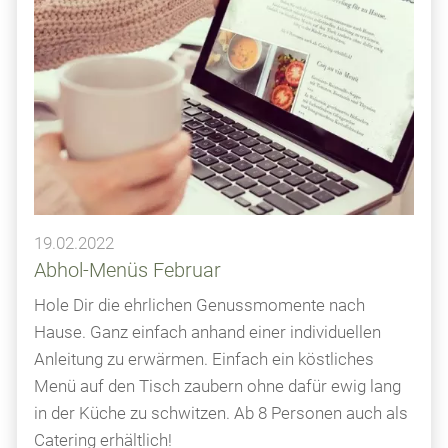
19.02.2022
Abhol-Menüs Februar
Hole Dir die ehrlichen Genussmomente nach
Hause. Ganz einfach anhand einer individuellen
Anleitung zu erwärmen. Einfach ein köstliches
Menü auf den Tisch zaubern ohne dafür ewig lang
in der Küche zu schwitzen. Ab 8 Personen auch als
Catering erhältlich!