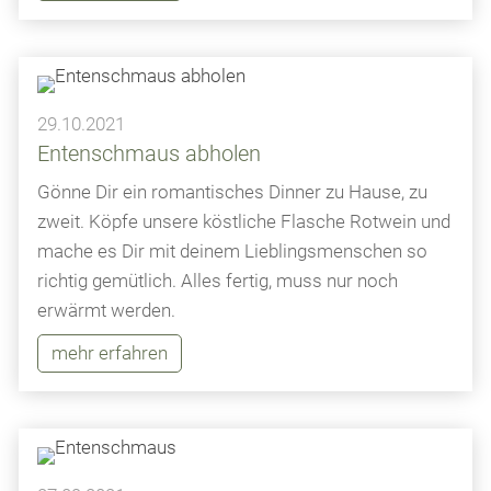
29.10.2021
Entenschmaus abholen
Gönne Dir ein romantisches Dinner zu Hause, zu
zweit. Köpfe unsere köstliche Flasche Rotwein und
mache es Dir mit deinem Lieblingsmenschen so
richtig gemütlich. Alles fertig, muss nur noch
erwärmt werden.
mehr erfahren