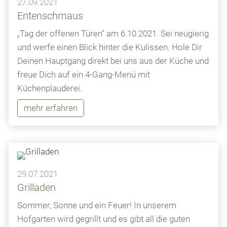
27.09.2021
Entenschmaus
„Tag der offenen Türen“ am 6.10.2021. Sei neugierig
und werfe einen Blick hinter die Kulissen. Hole Dir
Deinen Hauptgang direkt bei uns aus der Küche und
freue Dich auf ein 4-Gang-Menü mit
Küchenplauderei.
mehr erfahren
29.07.2021
Grilladen
Sommer, Sonne und ein Feuer! In unserem
Hofgarten wird gegrillt und es gibt all die guten