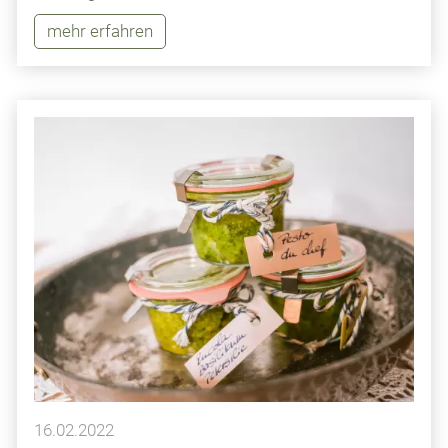
mehr erfahren
16.02.2022