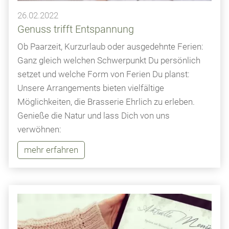
26.02.2022
Genuss trifft Entspannung
Ob Paarzeit, Kurzurlaub oder ausgedehnte Ferien:
Ganz gleich welchen Schwerpunkt Du persönlich
setzet und welche Form von Ferien Du planst:
Unsere Arrangements bieten vielfältige
Möglichkeiten, die Brasserie Ehrlich zu erleben.
Genieße die Natur und lass Dich von uns
verwöhnen:
mehr erfahren