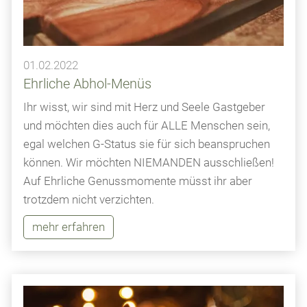
01.02.2022
Ehrliche Abhol-Menüs
Ihr wisst, wir sind mit Herz und Seele Gastgeber
und möchten dies auch für ALLE Menschen sein,
egal welchen G-Status sie für sich beanspruchen
können. Wir möchten NIEMANDEN ausschließen!
Auf Ehrliche Genussmomente müsst ihr aber
trotzdem nicht verzichten.
mehr erfahren