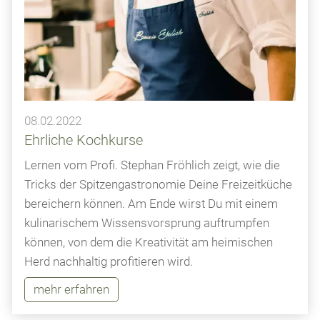
08.02.2022
Ehrliche Kochkurse
Lernen vom Profi. Stephan Fröhlich zeigt, wie die
Tricks der Spitzengastronomie Deine Freizeitküche
bereichern können. Am Ende wirst Du mit einem
kulinarischem Wissensvorsprung auftrumpfen
können, von dem die Kreativität am heimischen
Herd nachhaltig profitieren wird.
mehr erfahren