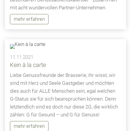
mit acht wundervollen Partner-Unternehmen.
mehr erfahren
11.11.2021
Kein à la carte
Liebe Genussfreunde der Brasserie, ihr wisst, wir
sind mit Herz und Seele Gastgeber und möchten
dies auch für ALLE Menschen sein, egal welchen
G-Status sie für sich beanspruchen können. Denn
letztendlich sind es doch nur diese 2G, die wirklich
zählen: G für Gesund – und G für Genuss!
mehr erfahren