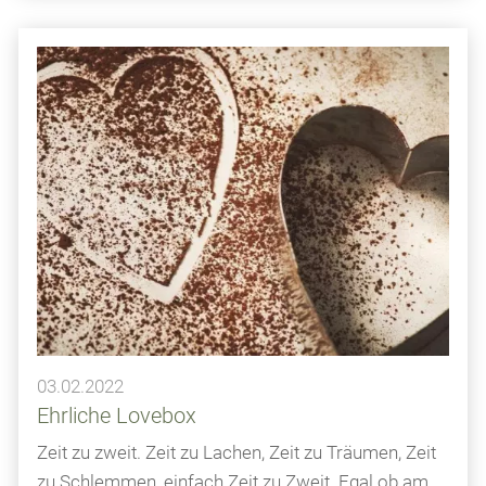
03.02.2022
Ehrliche Lovebox
Zeit zu zweit. Zeit zu Lachen, Zeit zu Träumen, Zeit
zu Schlemmen, einfach Zeit zu Zweit. Egal ob am