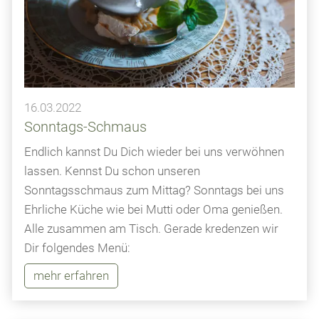
16.03.2022
Sonntags-Schmaus
Endlich kannst Du Dich wieder bei uns verwöhnen
lassen. Kennst Du schon unseren
Sonntagsschmaus zum Mittag? Sonntags bei uns
Ehrliche Küche wie bei Mutti oder Oma genießen.
Alle zusammen am Tisch. Gerade kredenzen wir
Dir folgendes Menü:
mehr erfahren