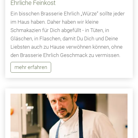
Ehrliche Feinkost
Ein bisschen Brasserie Ehrlich „Würze“ sollte jeder
im Haus haben. Daher haben wir kleine
Schmakazien für Dich abgefüllt - in Tüten, in
Gläschen, in Flaschen, damit Du Dich und Deine
Liebsten auch zu Hause verwöhnen können, ohne
den Brasserie Ehrlich Geschmack zu vermissen.
mehr erfahren