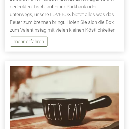
gedeckten Tisch, auf einer Parkbank oder
unterwegs, unsere LOVEBOX bietet alles was das
Feuer zum brennen bringt. Holen Sie sich die Box
zum Valentinstag mit vielen kleinen Köstlichkeiten.
mehr erfahren