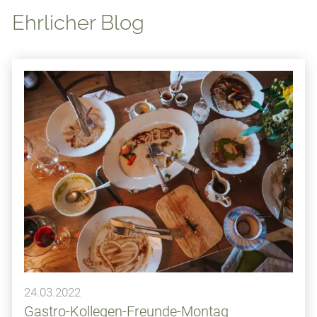
Ehrlicher Blog
24.03.2022
Gastro-Kollegen-Freunde-Montag