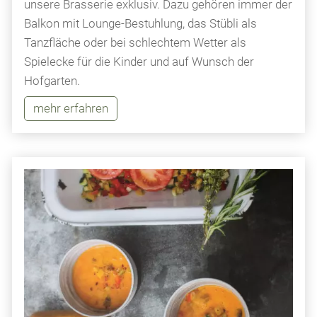
unsere Brasserie exklusiv. Dazu gehören immer der
Balkon mit Lounge-Bestuhlung, das Stübli als
Tanzfläche oder bei schlechtem Wetter als
Spielecke für die Kinder und auf Wunsch der
Hofgarten.
mehr erfahren