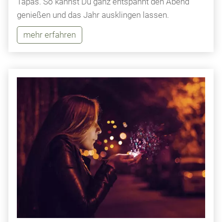
Tapas. So kannst Du ganz entspannt den Abend
genießen und das Jahr ausklingen lassen.
mehr erfahren