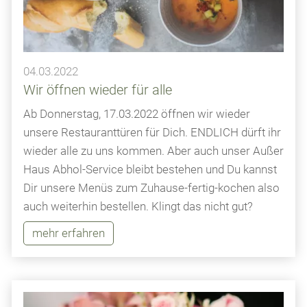
04.03.2022
Wir öffnen wieder für alle
Ab Donnerstag, 17.03.2022 öffnen wir wieder
unsere Restauranttüren für Dich. ENDLICH dürft ihr
wieder alle zu uns kommen. Aber auch unser Außer
Haus Abhol-Service bleibt bestehen und Du kannst
Dir unsere Menüs zum Zuhause-fertig-kochen also
auch weiterhin bestellen. Klingt das nicht gut?
mehr erfahren