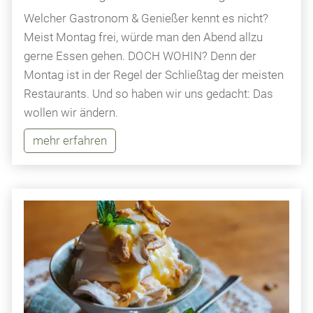
Welcher Gastronom & Genießer kennt es nicht?
Meist Montag frei, würde man den Abend allzu
gerne Essen gehen. DOCH WOHIN? Denn der
Montag ist in der Regel der Schließtag der meisten
Restaurants. Und so haben wir uns gedacht: Das
wollen wir ändern.
mehr erfahren