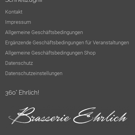
Kontakt
Impressum
Allgemeine Geschäftsbedingungen
Ergänzende Geschäftsbedingungen für Veranstaltungen
Allgemeine Geschäftsbedingungen Shop
Datenschutz
Datenschutzeinstellungen
360° Ehrlich!