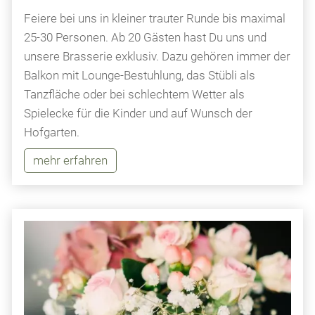
Feiere bei uns in kleiner trauter Runde bis maximal
25-30 Personen. Ab 20 Gästen hast Du uns und
unsere Brasserie exklusiv. Dazu gehören immer der
Balkon mit Lounge-Bestuhlung, das Stübli als
Tanzfläche oder bei schlechtem Wetter als
Spielecke für die Kinder und auf Wunsch der
Hofgarten.
mehr erfahren