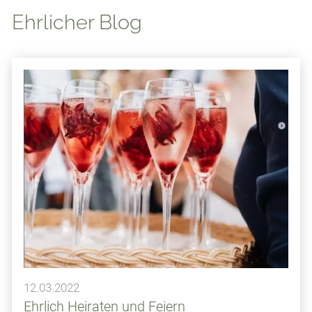
Ehrlicher Blog
12.03.2022
Ehrlich Heiraten und Feiern