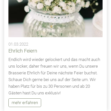
01.03.2022
Ehrlich Feiern
Endlich wird wieder gelockert und das macht auch
uns locker, daher freuen wir uns, wenn Du unsere
Brasserie Ehrlich für Deine nächste Feier buchst.
Schaue Dich gerne bei uns auf der Seite um. Wir
haben Platz für bis zu 30 Personen und ab 20
Gästen hast Du uns exklusiv!
mehr erfahren